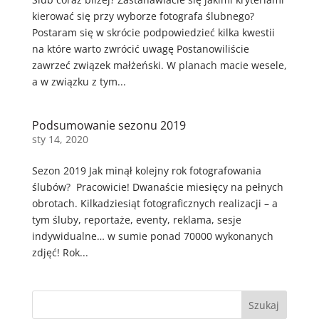
kierować się przy wyborze fotografa ślubnego?
Postaram się w skrócie podpowiedzieć kilka kwestii
na które warto zwrócić uwagę Postanowiliście
zawrzeć związek małżeński. W planach macie wesele,
a w związku z tym...
Podsumowanie sezonu 2019
sty 14, 2020
Sezon 2019 Jak minął kolejny rok fotografowania
ślubów? Pracowicie! Dwanaście miesięcy na pełnych
obrotach. Kilkadziesiąt fotograficznych realizacji – a
tym śluby, reportaże, eventy, reklama, sesje
indywidualne… w sumie ponad 70000 wykonanych
zdjęć! Rok...