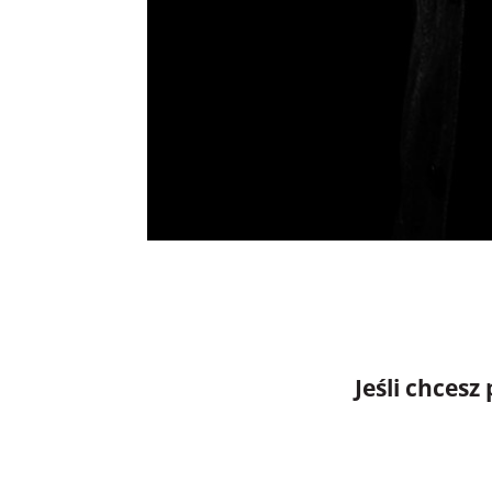
Jeśli chces