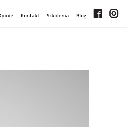
Opinie
Kontakt
Szkolenia
Blog