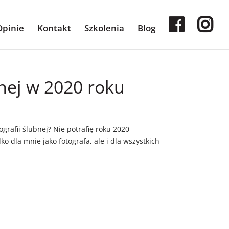
Opinie
Kontakt
Szkolenia
Blog
nej w 2020 roku
grafii ślubnej? Nie potrafię roku 2020
o dla mnie jako fotografa, ale i dla wszystkich