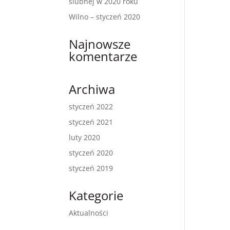
ślubnej w 2020 roku
Wilno – styczeń 2020
Najnowsze
komentarze
Archiwa
styczeń 2022
styczeń 2021
luty 2020
styczeń 2020
styczeń 2019
Kategorie
Aktualności