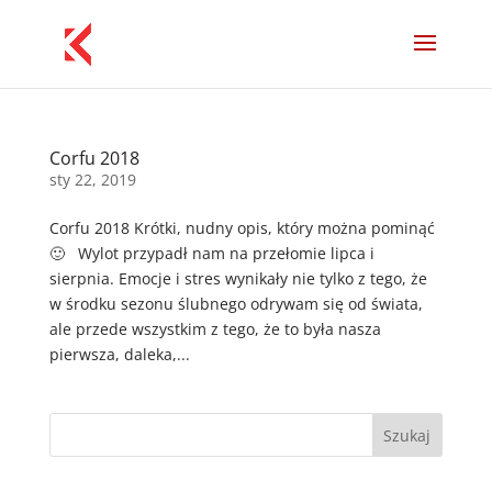
Corfu 2018
sty 22, 2019
Corfu 2018 Krótki, nudny opis, który można pominąć
🙂 Wylot przypadł nam na przełomie lipca i
sierpnia. Emocje i stres wynikały nie tylko z tego, że
w środku sezonu ślubnego odrywam się od świata,
ale przede wszystkim z tego, że to była nasza
pierwsza, daleka,...