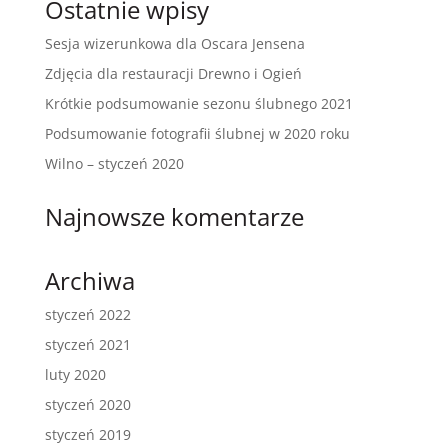
Ostatnie wpisy
Sesja wizerunkowa dla Oscara Jensena
Zdjęcia dla restauracji Drewno i Ogień
Krótkie podsumowanie sezonu ślubnego 2021
Podsumowanie fotografii ślubnej w 2020 roku
Wilno – styczeń 2020
Najnowsze komentarze
Archiwa
styczeń 2022
styczeń 2021
luty 2020
styczeń 2020
styczeń 2019