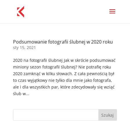
Podsumowanie fotografii ślubnej w 2020 roku
sty 15, 2021
2020 na fotografii ślubnej Jak w skrócie podsumować
miniony sezon fotografii ślubnej? Nie potrafię roku
2020 zamknąć w kilku słowach. Z cała pewnością był
to czas wyjątkowy nie tylko dla mnie jako fotografa,
ale i dla wszystkich par, które zdecydowały się wziąć
ślub w...