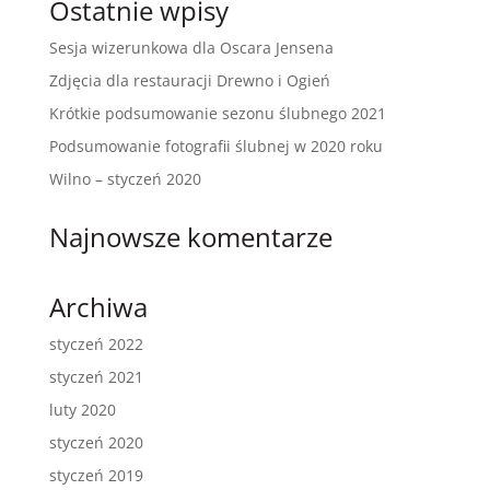
Ostatnie wpisy
Sesja wizerunkowa dla Oscara Jensena
Zdjęcia dla restauracji Drewno i Ogień
Krótkie podsumowanie sezonu ślubnego 2021
Podsumowanie fotografii ślubnej w 2020 roku
Wilno – styczeń 2020
Najnowsze komentarze
Archiwa
styczeń 2022
styczeń 2021
luty 2020
styczeń 2020
styczeń 2019