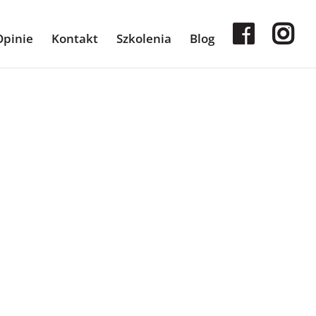
Opinie
Kontakt
Szkolenia
Blog