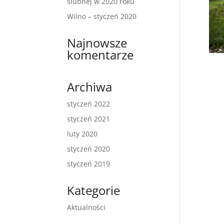
ślubnej w 2020 roku
Wilno – styczeń 2020
Najnowsze
komentarze
Archiwa
styczeń 2022
styczeń 2021
luty 2020
styczeń 2020
styczeń 2019
Kategorie
Aktualności