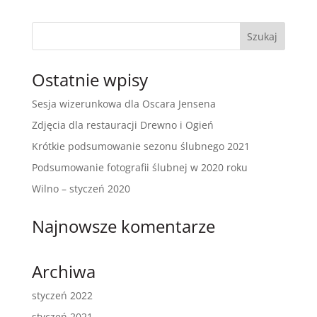
Ostatnie wpisy
Sesja wizerunkowa dla Oscara Jensena
Zdjęcia dla restauracji Drewno i Ogień
Krótkie podsumowanie sezonu ślubnego 2021
Podsumowanie fotografii ślubnej w 2020 roku
Wilno – styczeń 2020
Najnowsze komentarze
Archiwa
styczeń 2022
styczeń 2021