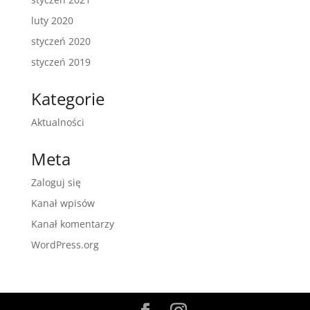
luty 2020
styczeń 2020
styczeń 2019
Kategorie
Aktualności
Meta
Zaloguj się
Kanał wpisów
Kanał komentarzy
WordPress.org