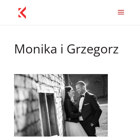
Monika i Grzegorz