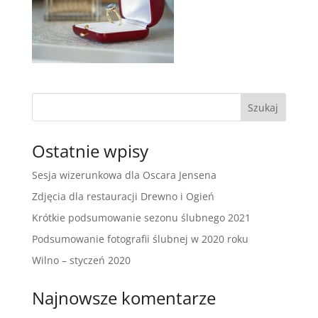
Ostatnie wpisy
Sesja wizerunkowa dla Oscara Jensena
Zdjęcia dla restauracji Drewno i Ogień
Krótkie podsumowanie sezonu ślubnego 2021
Podsumowanie fotografii ślubnej w 2020 roku
Wilno – styczeń 2020
Najnowsze komentarze