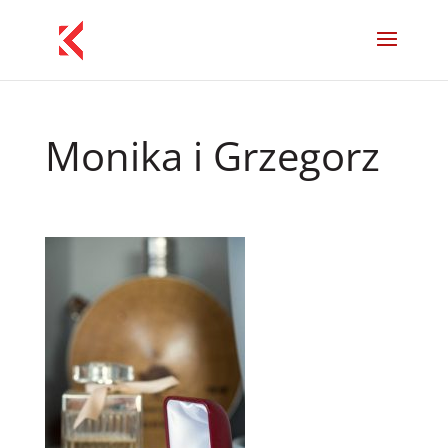
Monika i Grzegorz