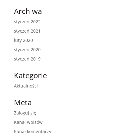
Archiwa
styczeń 2022
styczeń 2021
luty 2020
styczeń 2020
styczeń 2019
Kategorie
Aktualności
Meta
Zaloguj się
Kanał wpisów
Kanał komentarzy