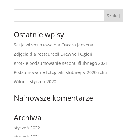
Ostatnie wpisy
Sesja wizerunkowa dla Oscara Jensena
Zdjęcia dla restauracji Drewno i Ogień
Krótkie podsumowanie sezonu ślubnego 2021
Podsumowanie fotografii ślubnej w 2020 roku
Wilno – styczeń 2020
Najnowsze komentarze
Archiwa
styczeń 2022
styczeń 2021