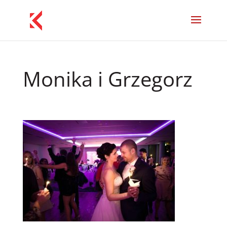
Monika i Grzegorz