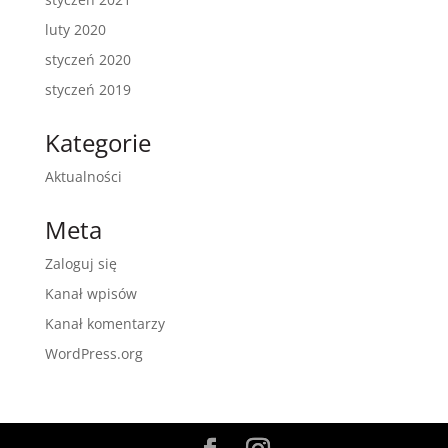
luty 2020
styczeń 2020
styczeń 2019
Kategorie
Aktualności
Meta
Zaloguj się
Kanał wpisów
Kanał komentarzy
WordPress.org